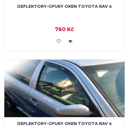
DEFLEKTORY-OFUKY OKEN TOYOTA RAV 4
760 Kč
KOUPIT
DEFLEKTORY-OFUKY OKEN TOYOTA RAV 4