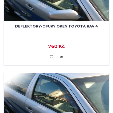
DEFLEKTORY-OFUKY OKEN TOYOTA RAV 4
760 Kč
KOUPIT