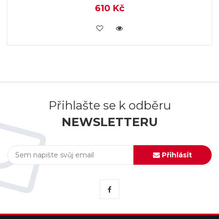
610 Kč
KOUPIT
Přihlašte se k odběru
NEWSLETTERU
Přihlásit