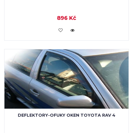
896 Kč
KOUPIT
DEFLEKTORY-OFUKY OKEN TOYOTA RAV 4