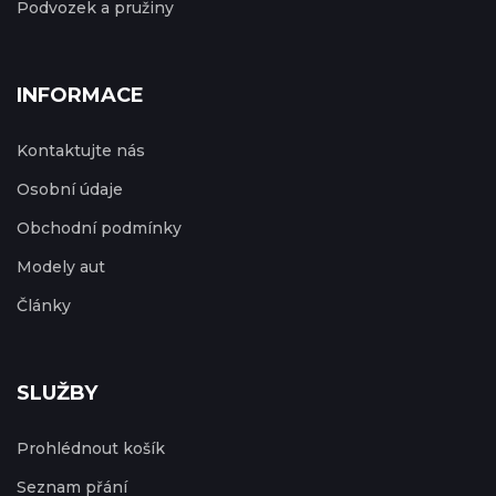
Podvozek a pružiny
INFORMACE
Kontaktujte nás
Osobní údaje
Obchodní podmínky
Modely aut
Články
SLUŽBY
Prohlédnout košík
Seznam přání