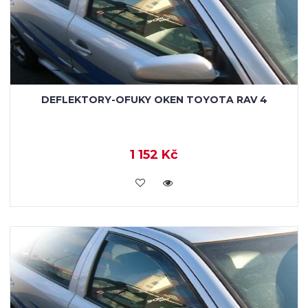
DEFLEKTORY-OFUKY OKEN TOYOTA RAV 4
1 152 Kč
KOUPIT