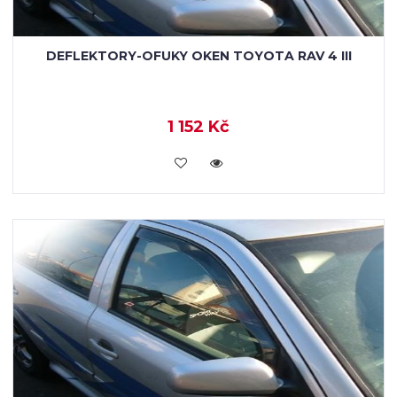
DEFLEKTORY-OFUKY OKEN TOYOTA RAV 4 III
1 152 Kč
KOUPIT