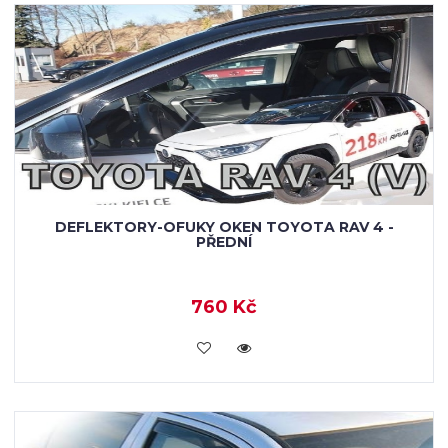
DEFLEKTORY-OFUKY OKEN TOYOTA RAV 4 -
PŘEDNÍ
760 Kč
KOUPIT