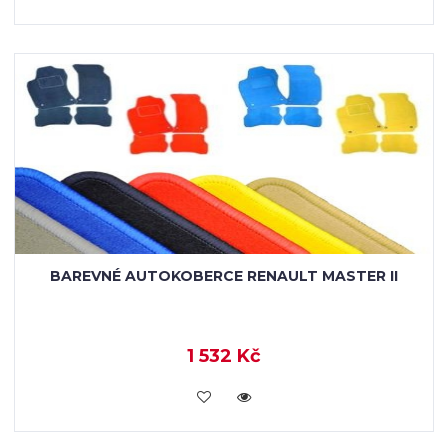
BAREVNÉ AUTOKOBERCE RENAULT MASTER II
1 532 Kč
KOUPIT