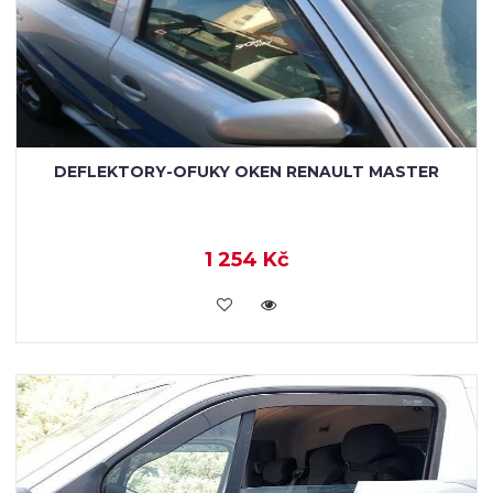
DEFLEKTORY-OFUKY OKEN RENAULT MASTER
1 254 Kč
KOUPIT