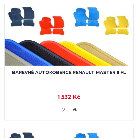
BAREVNÉ AUTOKOBERCE RENAULT MASTER II FL
1 532 Kč
KOUPIT