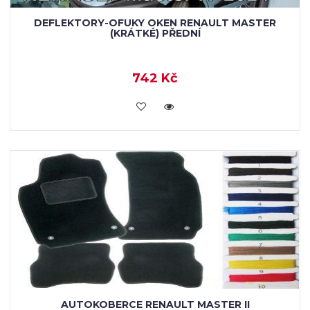
DEFLEKTORY-OFUKY OKEN RENAULT MASTER
(KRÁTKÉ) PŘEDNÍ
742 Kč
KOUPIT
AUTOKOBERCE RENAULT MASTER II