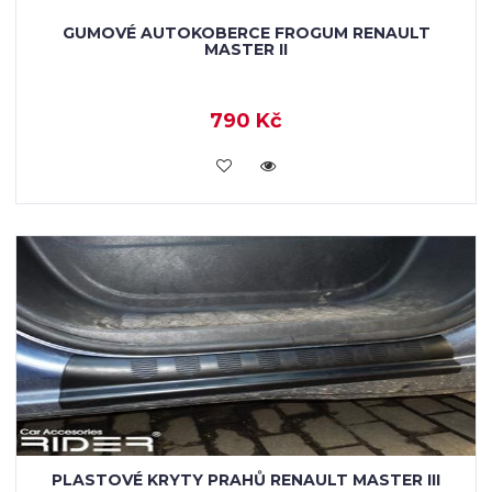
GUMOVÉ AUTOKOBERCE FROGUM RENAULT
MASTER II
790 Kč
KOUPIT
PLASTOVÉ KRYTY PRAHŮ RENAULT MASTER III