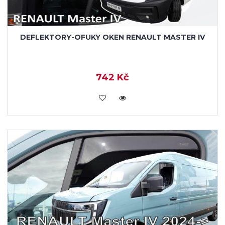
DEFLEKTORY-OFUKY OKEN RENAULT MASTER IV
742 Kč
KOUPIT