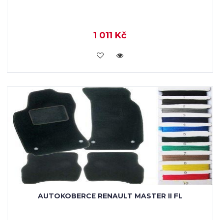
1 011 Kč
KOUPIT
AUTOKOBERCE RENAULT MASTER II FL