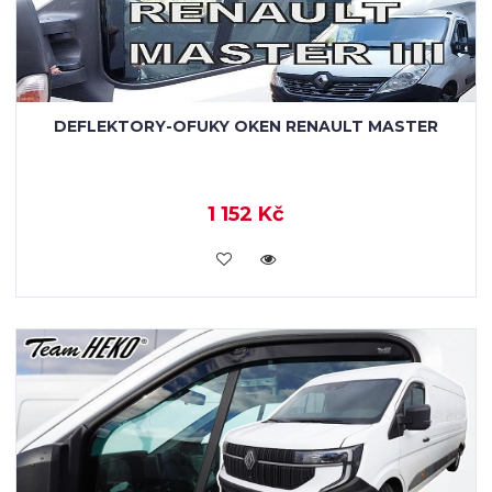
DEFLEKTORY-OFUKY OKEN RENAULT MASTER
1 152 Kč
KOUPIT