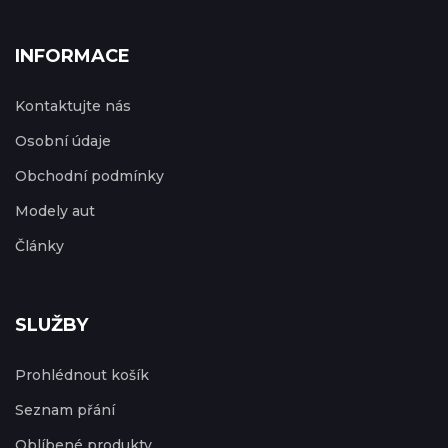
INFORMACE
Kontaktujte nás
Osobní údaje
Obchodní podmínky
Modely aut
Články
SLUŽBY
Prohlédnout košík
Seznam přání
Oblíbené produkty