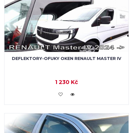
DEFLEKTORY-OFUKY OKEN RENAULT MASTER IV
1 230 Kč
KOUPIT