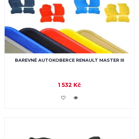
BAREVNÉ AUTOKOBERCE RENAULT MASTER III
1 532 Kč
KOUPIT