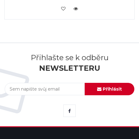
KOUPIT
Přihlašte se k odběru
NEWSLETTERU
Přihlásit