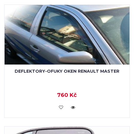
DEFLEKTORY-OFUKY OKEN RENAULT MASTER
760 Kč
KOUPIT