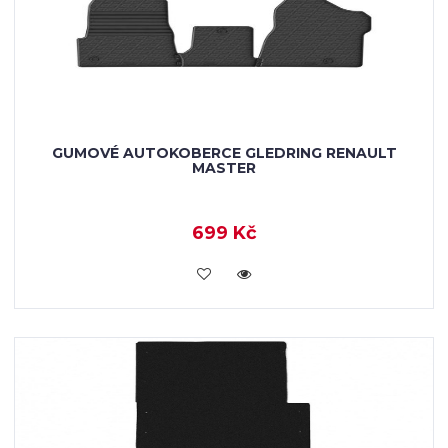
GUMOVÉ AUTOKOBERCE GLEDRING RENAULT
MASTER
699 Kč
KOUPIT