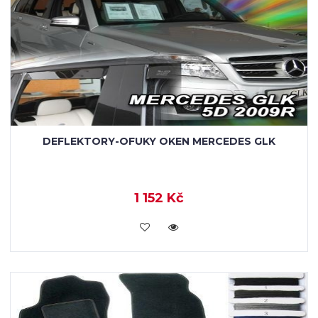
DEFLEKTORY-OFUKY OKEN MERCEDES GLK
1 152 Kč
KOUPIT