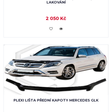
LAKOVÁNÍ
2 050 Kč
KOUPIT
PLEXI LIŠTA PŘEDNÍ KAPOTY MERCEDES GLK