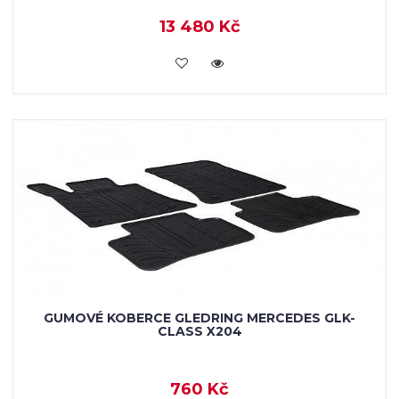
13 480 Kč
KOUPIT
GUMOVÉ KOBERCE GLEDRING MERCEDES GLK-
CLASS X204
760 Kč