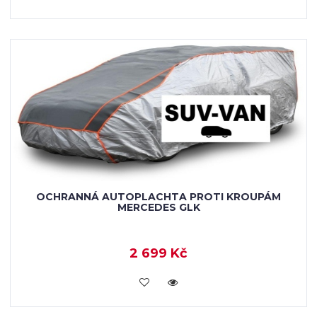
OCHRANNÁ AUTOPLACHTA PROTI KROUPÁM
MERCEDES GLK
2 699 Kč
KOUPIT