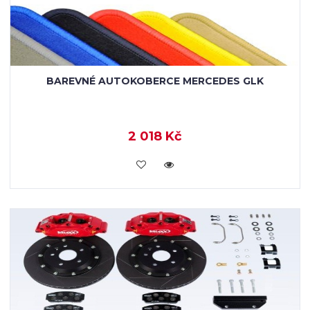
BAREVNÉ AUTOKOBERCE MERCEDES GLK
2 018 Kč
KOUPIT