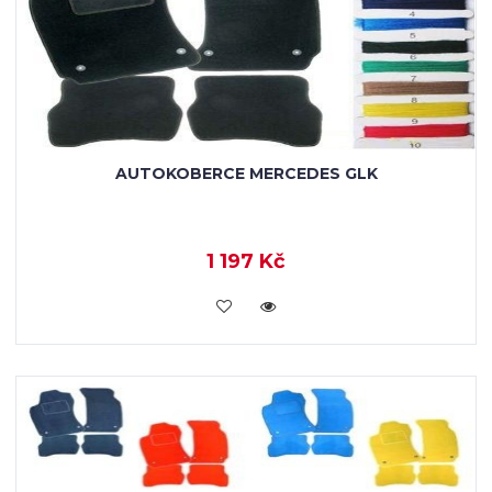
AUTOKOBERCE MERCEDES GLK
1 197 Kč
KOUPIT