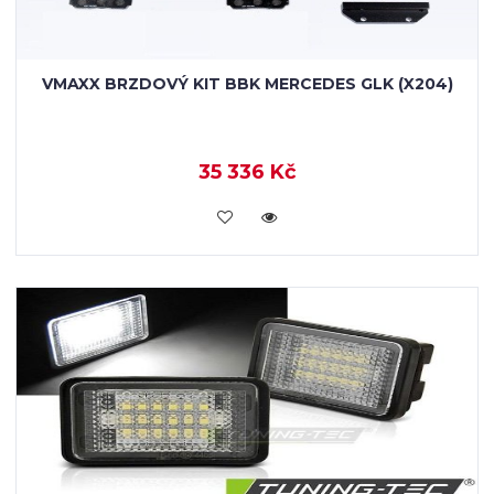
VMAXX BRZDOVÝ KIT BBK MERCEDES GLK (X204)
35 336 Kč
KOUPIT