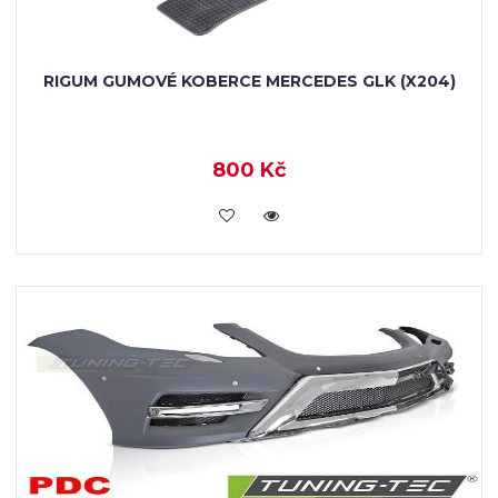
RIGUM GUMOVÉ KOBERCE MERCEDES GLK (X204)
800 Kč
KOUPIT