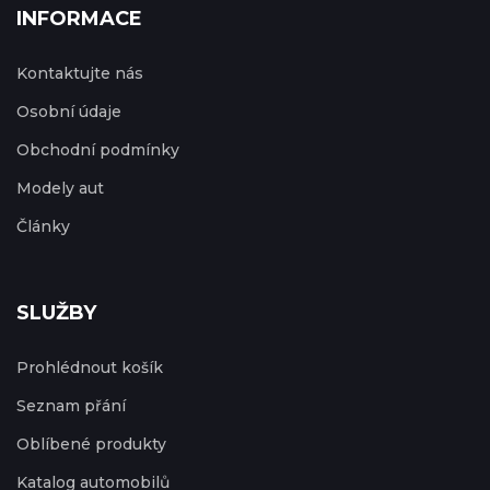
INFORMACE
Kontaktujte nás
Osobní údaje
Obchodní podmínky
Modely aut
Články
SLUŽBY
Prohlédnout košík
Seznam přání
Oblíbené produkty
Katalog automobilů