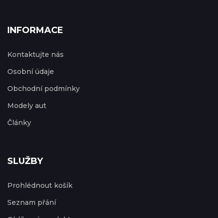
INFORMACE
Kontaktujte nás
Osobní údaje
Obchodní podmínky
Modely aut
Články
SLUŽBY
Prohlédnout košík
Seznam přání