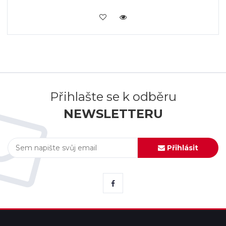
KOUPIT
Přihlašte se k odběru
NEWSLETTERU
Přihlásit