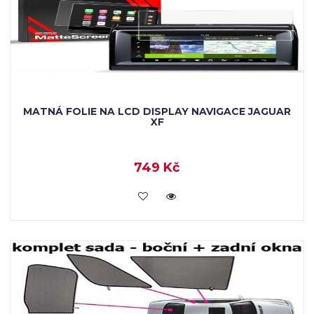
MATNÁ FOLIE NA LCD DISPLAY NAVIGACE JAGUAR
XF
749 Kč
KOUPIT