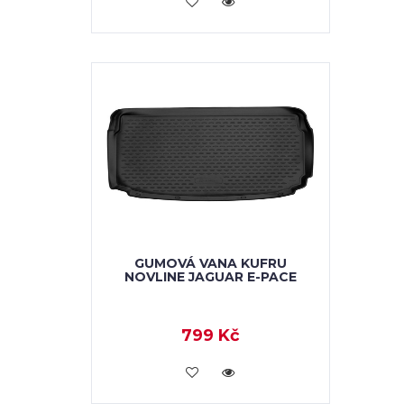
GUMOVÁ VANA KUFRU
NOVLINE JAGUAR E-PACE
799 Kč
KOUPIT