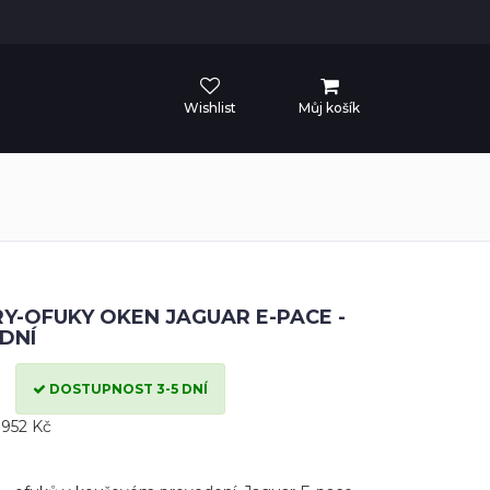
Wishlist
Můj košík
Y-OFUKY OKEN JAGUAR E-PACE -
DNÍ
DOSTUPNOST 3-5 DNÍ
952 Kč