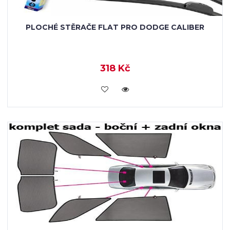
PLOCHÉ STĚRAČE FLAT PRO DODGE CALIBER
318 Kč
KOUPIT