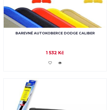
BAREVNÉ AUTOKOBERCE DODGE CALIBER
1 532 Kč
KOUPIT