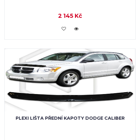
2 145 Kč
KOUPIT
PLEXI LIŠTA PŘEDNÍ KAPOTY DODGE CALIBER