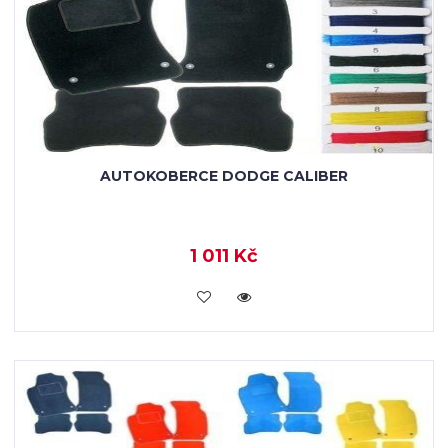
AUTOKOBERCE DODGE CALIBER
1 011 Kč
KOUPIT