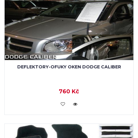
DEFLEKTORY-OFUKY OKEN DODGE CALIBER
760 Kč
KOUPIT