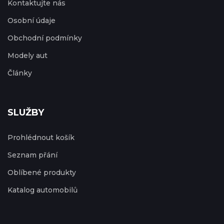
Kontaktujte nás
Osobní údaje
Obchodní podmínky
Modely aut
Články
SLUŽBY
Prohlédnout košík
Seznam přání
Oblíbené produkty
Katalog automobilů