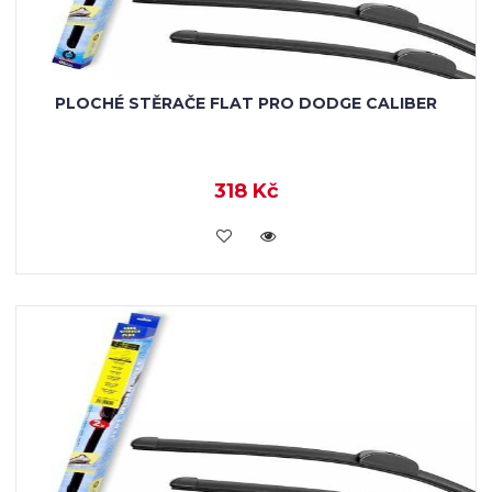
PLOCHÉ STĚRAČE FLAT PRO DODGE CALIBER
318 Kč
KOUPIT