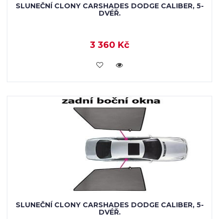
SLUNEČNÍ CLONY CARSHADES DODGE CALIBER, 5-
DVÉŘ.
3 360 Kč
KOUPIT
SLUNEČNÍ CLONY CARSHADES DODGE CALIBER, 5-
DVÉŘ.