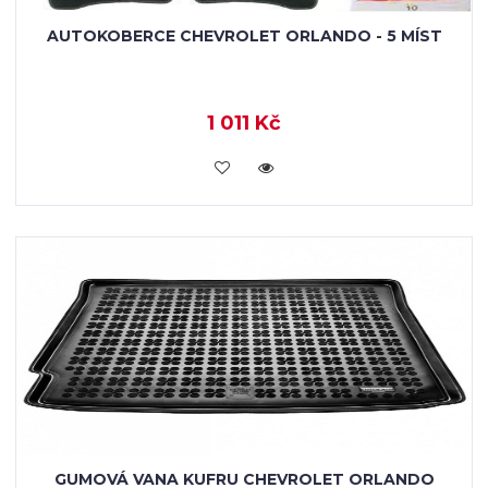
AUTOKOBERCE CHEVROLET ORLANDO - 5 MÍST
1 011 Kč
KOUPIT
GUMOVÁ VANA KUFRU CHEVROLET ORLANDO