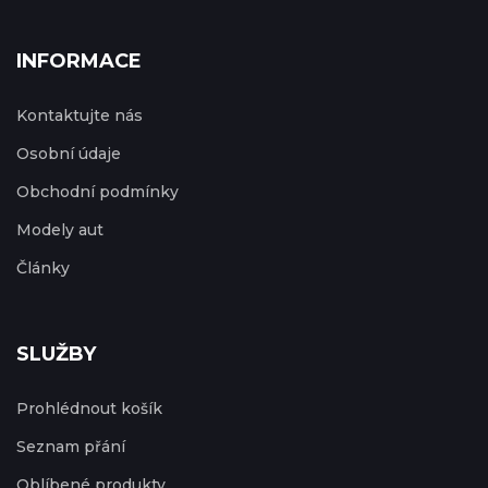
INFORMACE
Kontaktujte nás
Osobní údaje
Obchodní podmínky
Modely aut
Články
SLUŽBY
Prohlédnout košík
Seznam přání
Oblíbené produkty