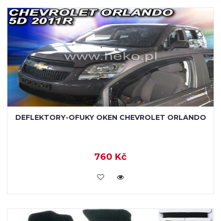
DEFLEKTORY-OFUKY OKEN CHEVROLET ORLANDO
760 Kč
KOUPIT