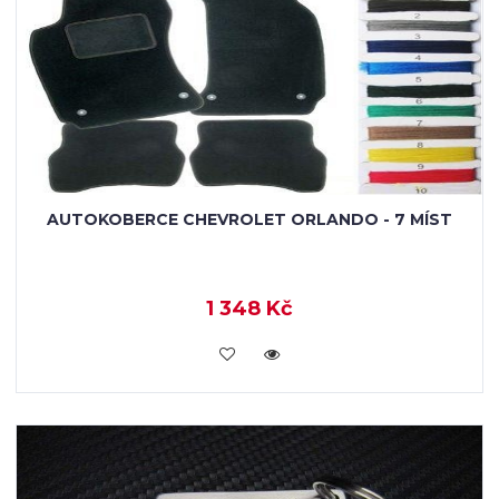
AUTOKOBERCE CHEVROLET ORLANDO - 7 MÍST
1 348 Kč
KOUPIT