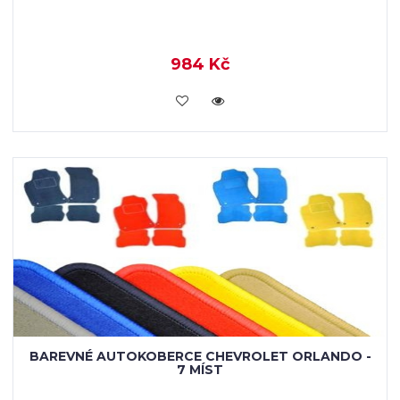
984 Kč
KOUPIT
BAREVNÉ AUTOKOBERCE CHEVROLET ORLANDO -
7 MÍST