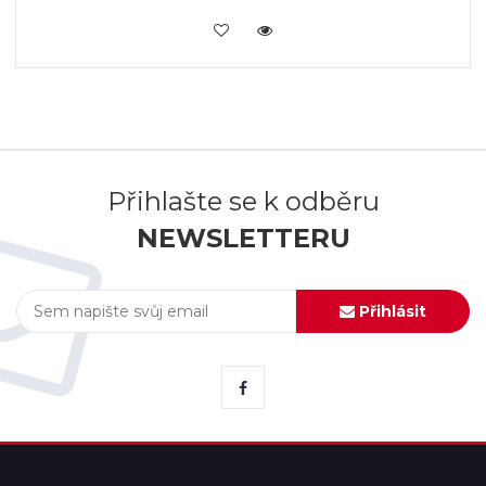
KOUPIT
Přihlašte se k odběru
NEWSLETTERU
Přihlásit