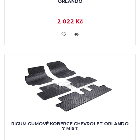
ORLANDO
2 022 Kč
KOUPIT
RIGUM GUMOVÉ KOBERCE CHEVROLET ORLANDO
7 MÍST