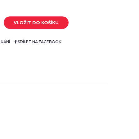
VLOŽIT DO KOŠÍKU
ŘÁNÍ
SDÍLET NA FACEBOOK