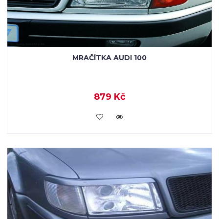
MRAČÍTKA AUDI 100
879 Kč
KOUPIT