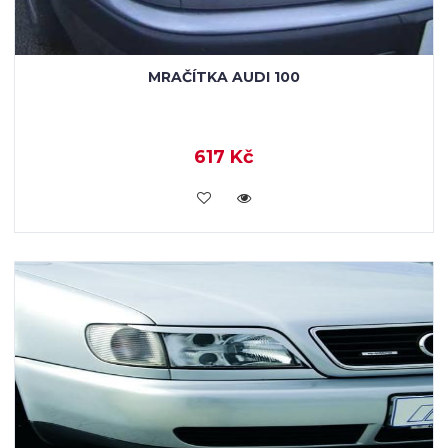
MRAČÍTKA AUDI 100
617 Kč
KOUPIT