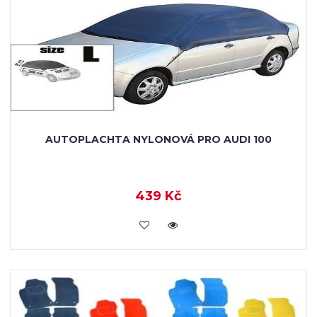
AUTOPLACHTA NYLONOVÁ PRO AUDI 100
439 Kč
KOUPIT