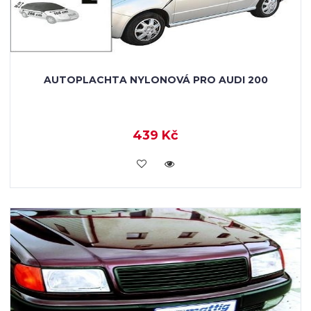
AUTOPLACHTA NYLONOVÁ PRO AUDI 200
439 Kč
KOUPIT