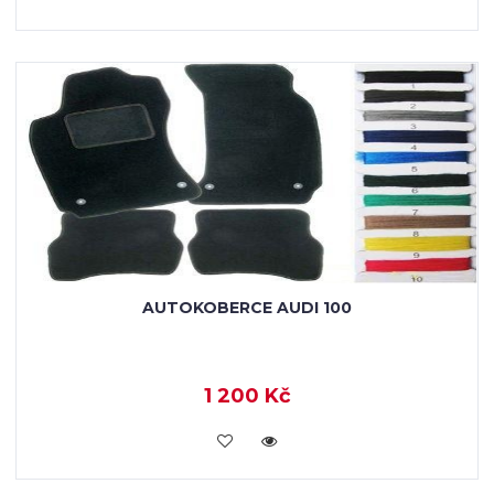
AUTOKOBERCE AUDI 100
1 200 Kč
KOUPIT