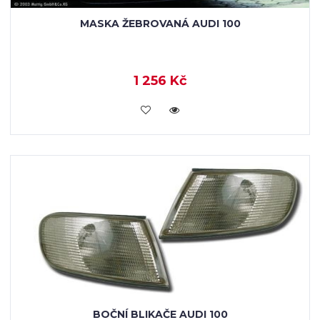
MASKA ŽEBROVANÁ AUDI 100
1 256 Kč
KOUPIT
BOČNÍ BLIKAČE AUDI 100