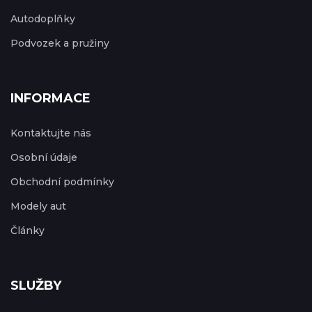
Autodoplňky
Podvozek a pružiny
INFORMACE
Kontaktujte nás
Osobní údaje
Obchodní podmínky
Modely aut
Články
SLUŽBY