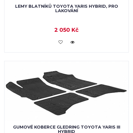
LEMY BLATNÍKŮ TOYOTA YARIS HYBRID, PRO
LAKOVÁNÍ
2 050 Kč
KOUPIT
GUMOVÉ KOBERCE GLEDRING TOYOTA YARIS III
HYBRID