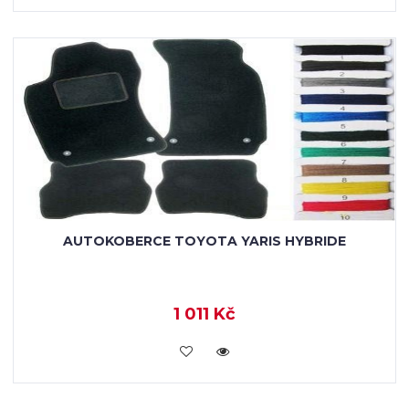
AUTOKOBERCE TOYOTA YARIS HYBRIDE
1 011 Kč
KOUPIT