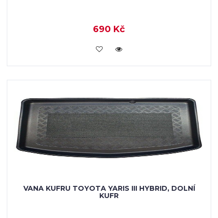
690 Kč
KOUPIT
VANA KUFRU TOYOTA YARIS III HYBRID, DOLNÍ
KUFR