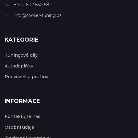
+420 602 650 582
info@spoiler-tuning.cz
KATEGORIE
Tuningové díly
Autodoplňky
Podvozek a pružiny
INFORMACE
Kontaktujte nás
Osobní údaje