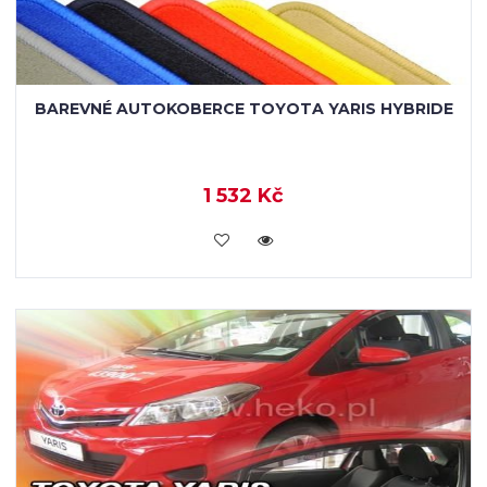
BAREVNÉ AUTOKOBERCE TOYOTA YARIS HYBRIDE
1 532 Kč
KOUPIT