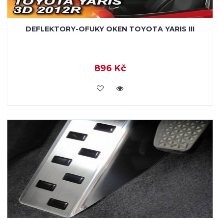
DEFLEKTORY-OFUKY OKEN TOYOTA YARIS III
896 Kč
KOUPIT