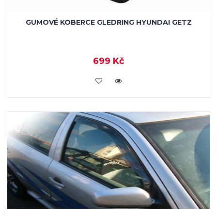
GUMOVÉ KOBERCE GLEDRING HYUNDAI GETZ
699 Kč
KOUPIT