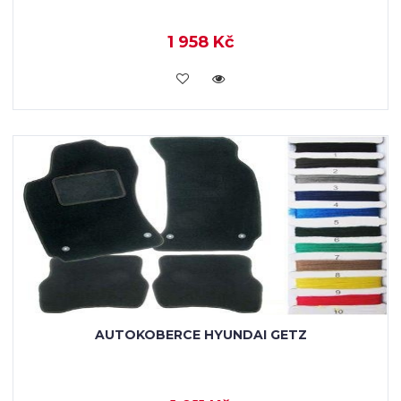
1 958 Kč
KOUPIT
AUTOKOBERCE HYUNDAI GETZ