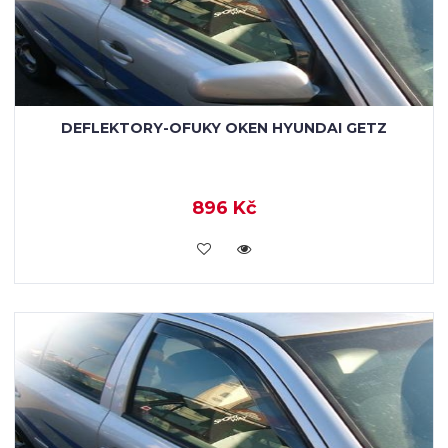
DEFLEKTORY-OFUKY OKEN HYUNDAI GETZ
896 Kč
KOUPIT