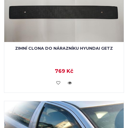
ZIMNÍ CLONA DO NÁRAZNÍKU HYUNDAI GETZ
769 Kč
KOUPIT