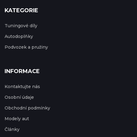
KATEGORIE
Tuningové díly
Autodoplňky
Podvozek a pružiny
INFORMACE
Kontaktujte nás
Osobní údaje
Obchodní podmínky
Modely aut
Články