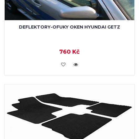
DEFLEKTORY-OFUKY OKEN HYUNDAI GETZ
760 Kč
KOUPIT