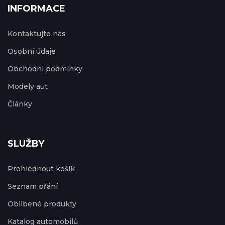
INFORMACE
Kontaktujte nás
Osobní údaje
Obchodní podmínky
Modely aut
Články
SLUŽBY
Prohlédnout košík
Seznam přání
Oblíbené produkty
Katalog automobilů