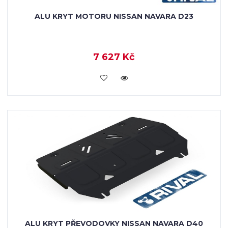
ALU KRYT MOTORU NISSAN NAVARA D23
7 627 Kč
KOUPIT
ALU KRYT PŘEVODOVKY NISSAN NAVARA D40