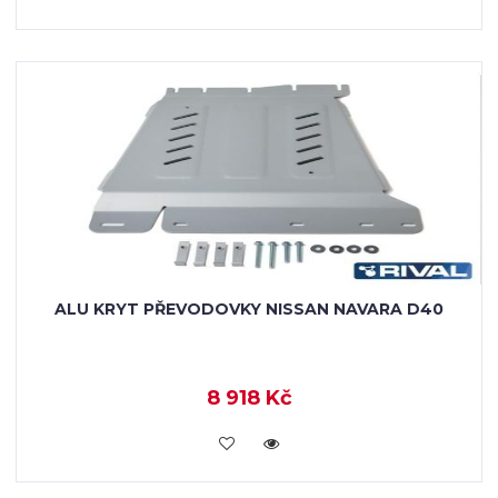
ALU KRYT PŘEVODOVKY NISSAN NAVARA D40
8 918 Kč
KOUPIT