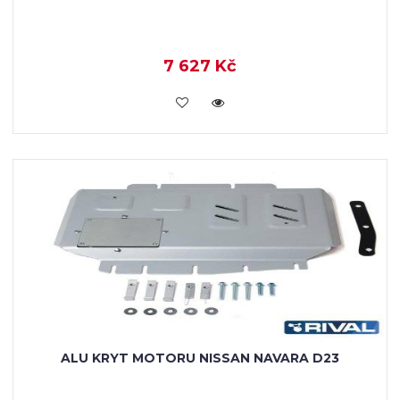
7 627 Kč
KOUPIT
ALU KRYT MOTORU NISSAN NAVARA D23