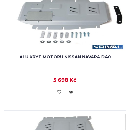
ALU KRYT MOTORU NISSAN NAVARA D40
5 698 Kč
KOUPIT