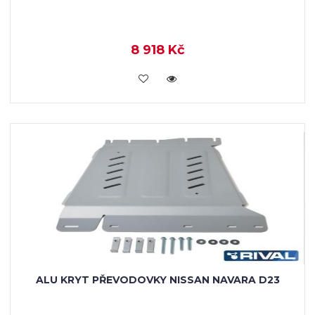
8 918 Kč
KOUPIT
ALU KRYT PŘEVODOVKY NISSAN NAVARA D23