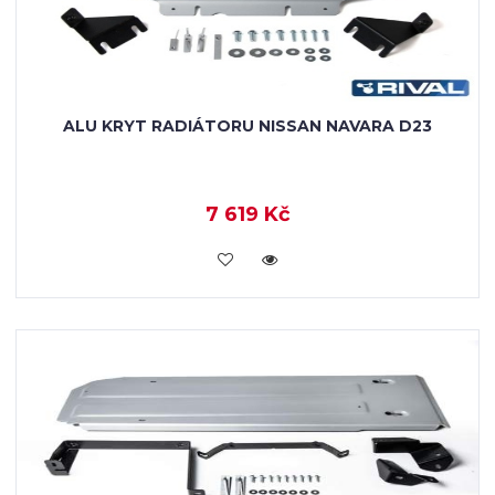
ALU KRYT RADIÁTORU NISSAN NAVARA D23
7 619 Kč
KOUPIT