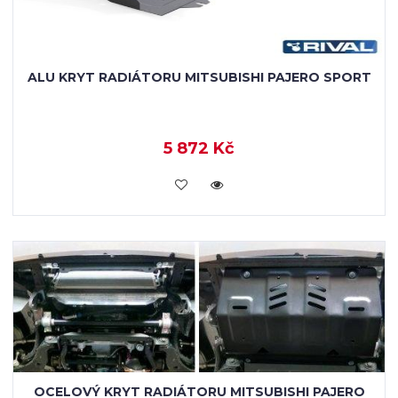
ALU KRYT RADIÁTORU MITSUBISHI PAJERO SPORT
5 872 Kč
KOUPIT
OCELOVÝ KRYT RADIÁTORU MITSUBISHI PAJERO