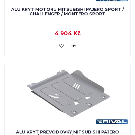
ALU KRYT MOTORU MITSUBISHI PAJERO SPORT /
CHALLENGER / MONTERO SPORT
4 904 Kč
KOUPIT
ALU KRYT PŘEVODOVKY MITSUBISHI PAJERO