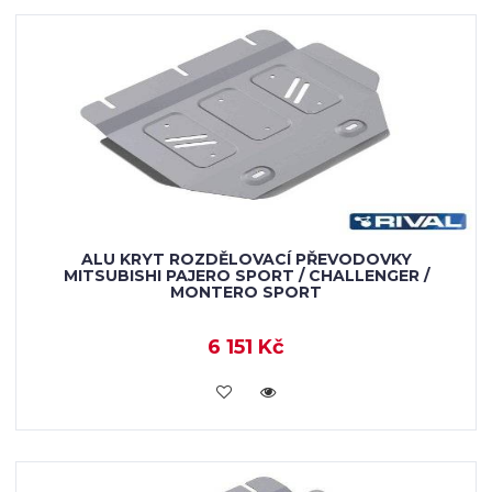
ALU KRYT ROZDĚLOVACÍ PŘEVODOVKY
MITSUBISHI PAJERO SPORT / CHALLENGER /
MONTERO SPORT
6 151 Kč
KOUPIT