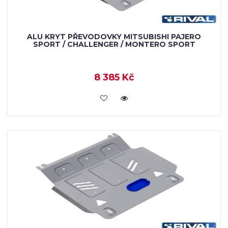
ALU KRYT PŘEVODOVKY MITSUBISHI PAJERO
SPORT / CHALLENGER / MONTERO SPORT
8 385 Kč
KOUPIT