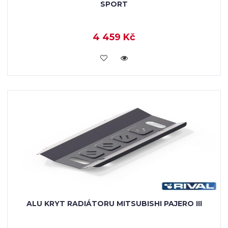
SPORT
4 459 Kč
KOUPIT
ALU KRYT RADIÁTORU MITSUBISHI PAJERO III