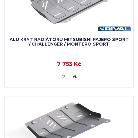
ALU KRYT RADIÁTORU MITSUBISHI PAJERO SPORT
/ CHALLENGER / MONTERO SPORT
7 753 Kč
KOUPIT