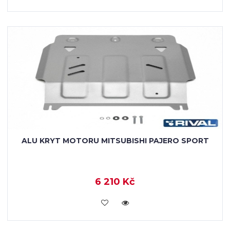
ALU KRYT MOTORU MITSUBISHI PAJERO SPORT
6 210 Kč
KOUPIT