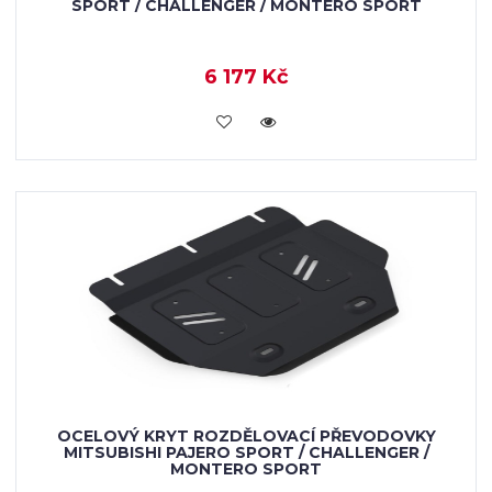
SPORT / CHALLENGER / MONTERO SPORT
6 177 Kč
KOUPIT
OCELOVÝ KRYT ROZDĚLOVACÍ PŘEVODOVKY
MITSUBISHI PAJERO SPORT / CHALLENGER /
MONTERO SPORT