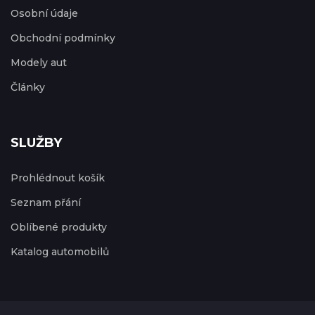
Osobní údaje
Obchodní podmínky
Modely aut
Články
SLUŽBY
Prohlédnout košík
Seznam přání
Oblíbené produkty
Katalog automobilů