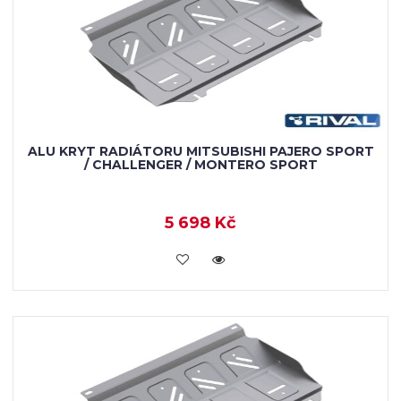
ALU KRYT RADIÁTORU MITSUBISHI PAJERO SPORT
/ CHALLENGER / MONTERO SPORT
5 698 Kč
KOUPIT