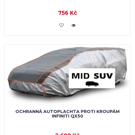
756 Kč
KOUPIT
OCHRANNÁ AUTOPLACHTA PROTI KROUPÁM
INFINITI QX50