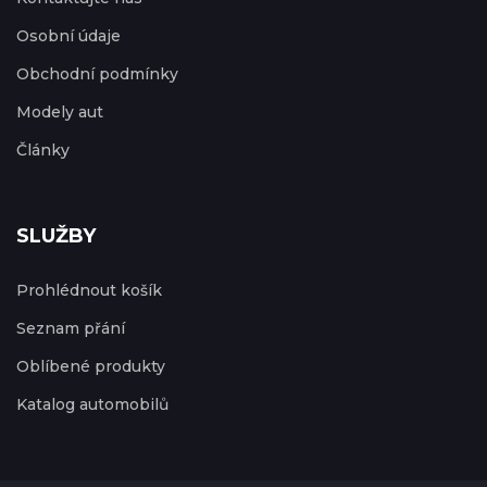
Osobní údaje
Obchodní podmínky
Modely aut
Články
SLUŽBY
Prohlédnout košík
Seznam přání
Oblíbené produkty
Katalog automobilů