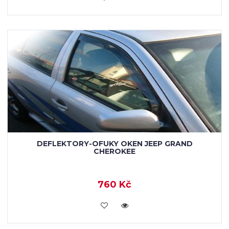
DEFLEKTORY-OFUKY OKEN JEEP GRAND
CHEROKEE
760 Kč
KOUPIT