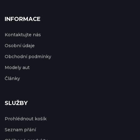
INFORMACE
Kontaktujte nás
Osobní údaje
Obchodní podmínky
Modely aut
Články
SLUŽBY
Prohlédnout košík
Seznam přání