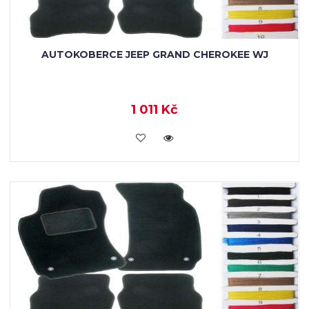
AUTOKOBERCE JEEP GRAND CHEROKEE WJ
1 011 Kč
KOUPIT