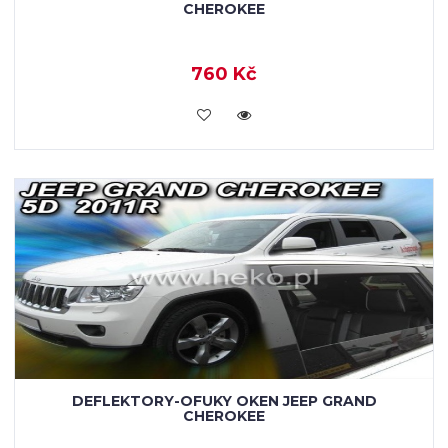
CHEROKEE
760 Kč
KOUPIT
DEFLEKTORY-OFUKY OKEN JEEP GRAND
CHEROKEE