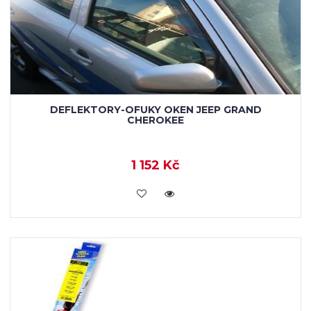
DEFLEKTORY-OFUKY OKEN JEEP GRAND
CHEROKEE
1 152 Kč
KOUPIT