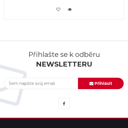
KOUPIT
Přihlašte se k odběru
NEWSLETTERU
Přihlásit