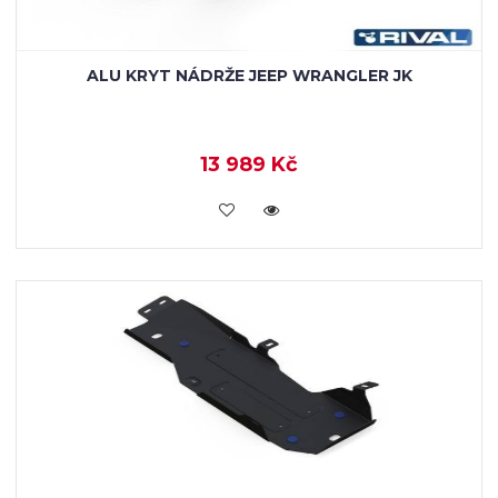
ALU KRYT NÁDRŽE JEEP WRANGLER JK
13 989 Kč
KOUPIT