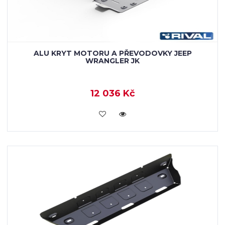
ALU KRYT MOTORU A PŘEVODOVKY JEEP
WRANGLER JK
12 036 Kč
KOUPIT