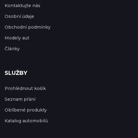
Kontaktujte nás
Osobní údaje
Obchodní podmínky
Modely aut
Články
SLUŽBY
Prohlédnout košík
Seznam přání
Oblíbené produkty
Katalog automobilů