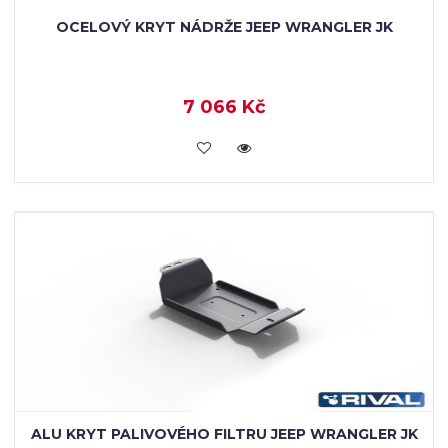
OCELOVÝ KRYT NÁDRŽE JEEP WRANGLER JK
7 066 Kč
KOUPIT
ALU KRYT PALIVOVÉHO FILTRU JEEP WRANGLER JK