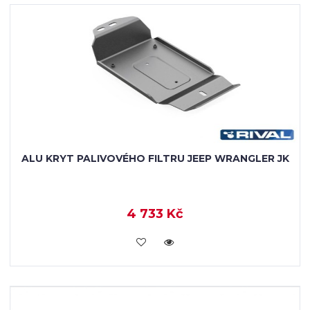
ALU KRYT PALIVOVÉHO FILTRU JEEP WRANGLER JK
4 733 Kč
KOUPIT