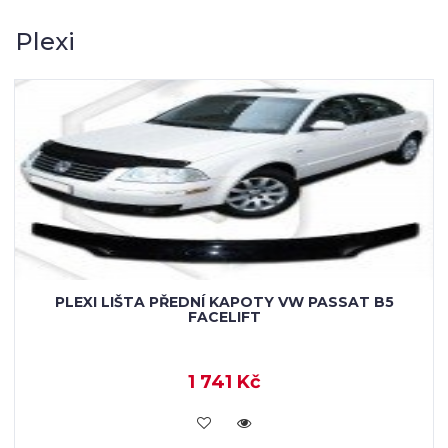
Plexi