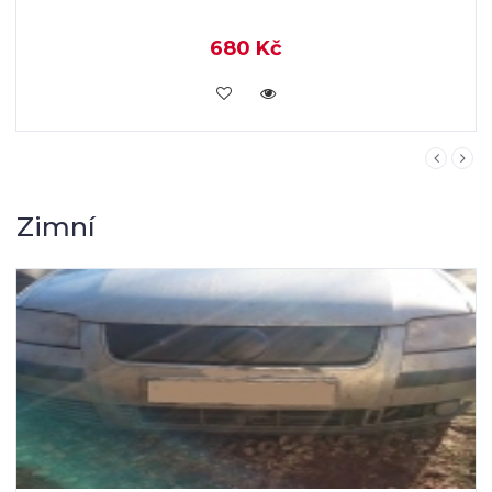
Zimní