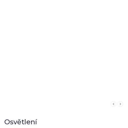
Osvětlení