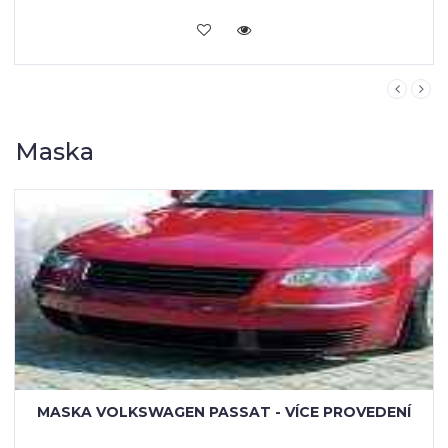
Maska