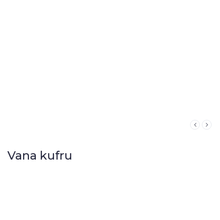
Vana kufru