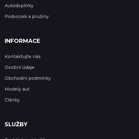
Autodoplňky
Podvozek a pružiny
INFORMACE
Kontaktujte nás
Osobní údaje
Obchodní podmínky
Modely aut
Články
SLUŽBY