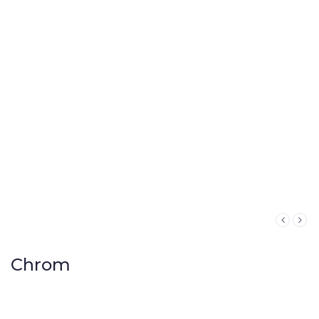
Chrom