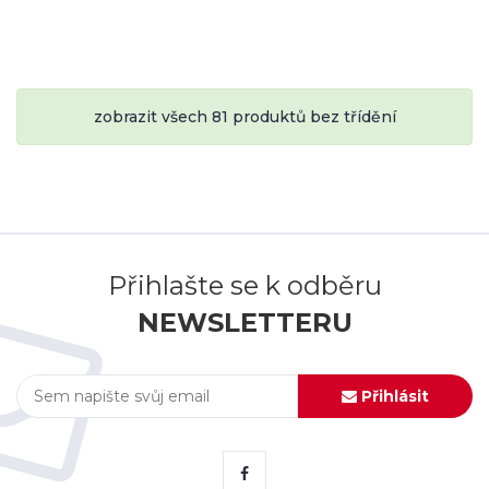
zobrazit všech 81 produktů bez třídění
Přihlašte se k odběru
NEWSLETTERU
Přihlásit