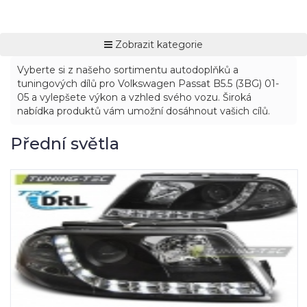
Zobrazit kategorie
Vyberte si z našeho sortimentu autodoplňků a
tuningových dílů pro Volkswagen Passat B5.5 (3BG) 01-
05 a vylepšete výkon a vzhled svého vozu. Široká
nabídka produktů vám umožní dosáhnout vašich cílů.
Přední světla