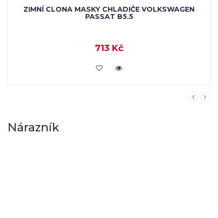
Nárazník