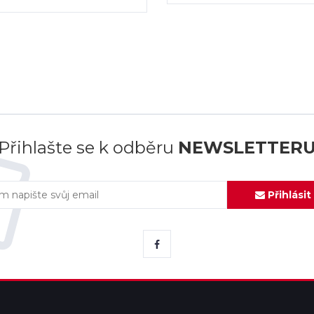
Přihlašte se k odběru
NEWSLETTER
Přihlásit