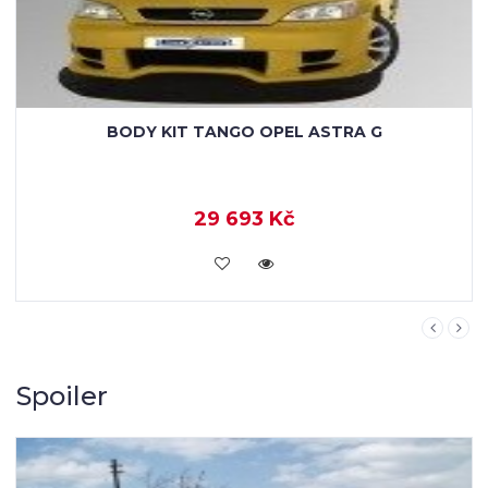
BODY KIT TANGO OPEL ASTRA G
29 693 Kč
KOUPIT
Spoiler