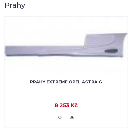
Prahy
PRAHY EXTREME OPEL ASTRA G
8 253 Kč
KOUPIT