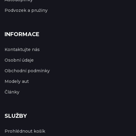
Podvozek a pružiny
INFORMACE
Kontaktujte nás
Osobní údaje
Obchodní podmínky
Modely aut
Články
SLUŽBY
Prohlédnout košík