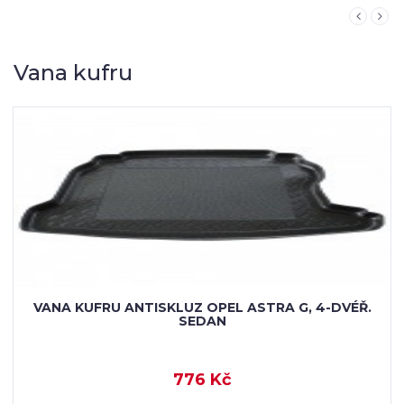
Vana kufru
VANA KUFRU ANTISKLUZ OPEL ASTRA G, 4-DVÉŘ.
SEDAN
776 Kč