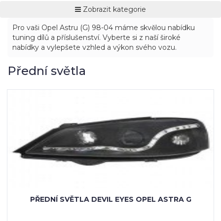
Zobrazit kategorie
Pro vaši Opel Astru (G) 98-04 máme skvělou nabídku
tuning dílů a příslušenství. Vyberte si z naší široké
nabídky a vylepšete vzhled a výkon svého vozu.
Přední světla
PŘEDNÍ SVĚTLA DEVIL EYES OPEL ASTRA G