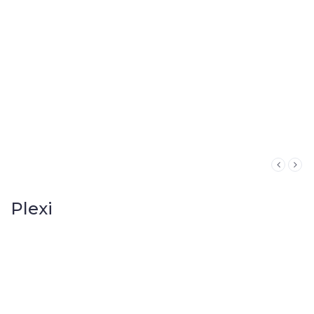
Plexi