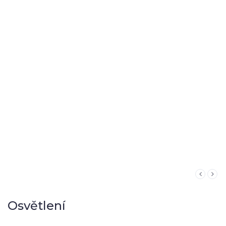
Osvětlení