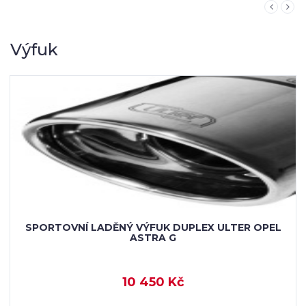
Výfuk
SPORTOVNÍ LADĚNÝ VÝFUK DUPLEX ULTER OPEL
ASTRA G
10 450 Kč