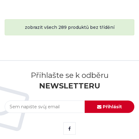
zobrazit všech 289 produktů bez třídění
Přihlašte se k odběru
NEWSLETTERU
Přihlásit