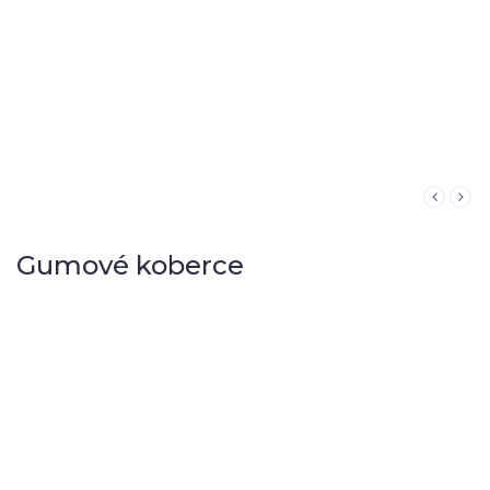
Gumové koberce