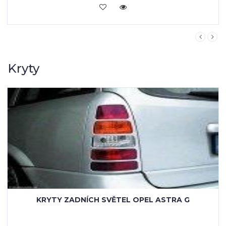
KOUPIT
Kryty
KRYTY ZADNÍCH SVĚTEL OPEL ASTRA G