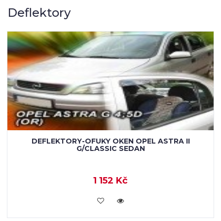
Deflektory
DEFLEKTORY-OFUKY OKEN OPEL ASTRA II
G/CLASSIC SEDAN
1 152 Kč
KOUPIT