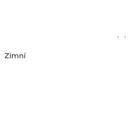
Zimní