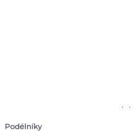
Podélníky