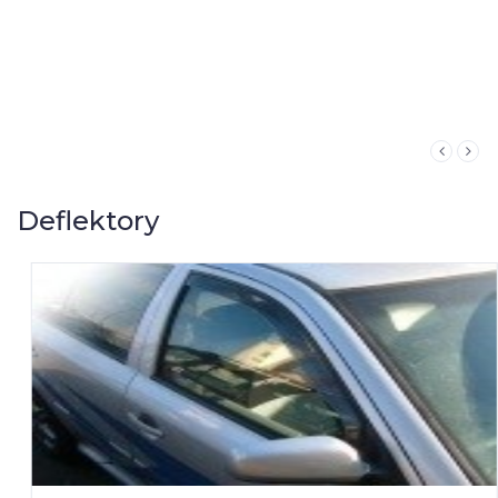
Deflektory