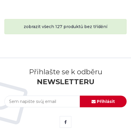
zobrazit všech 127 produktů bez třídění
Přihlašte se k odběru
NEWSLETTERU
Přihlásit