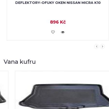
DEFLEKTORY-OFUKY OKEN NISSAN MICRA K10
896 Kč
KOUPIT
Vana kufru