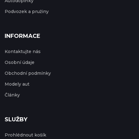
Autodoplňky
Podvozek a pružiny
INFORMACE
Kontaktujte nás
Osobní údaje
Obchodní podmínky
Modely aut
Články
SLUŽBY
Prohlédnout košík