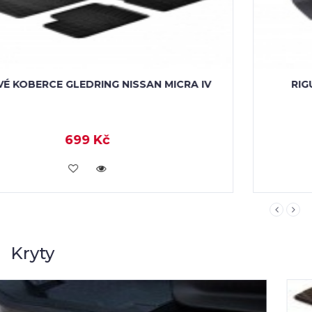
RIGUM GUMOVÉ KOBERCE NISSAN MICRA
750 Kč
KOUPIT
Kryty