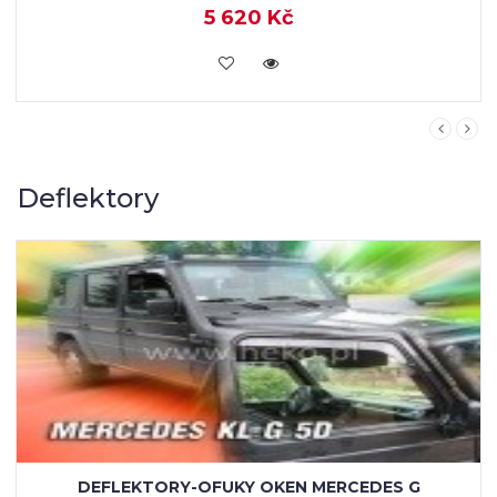
5 620 Kč
KOUPIT
Deflektory
DEFLEKTORY-OFUKY OKEN MERCEDES G