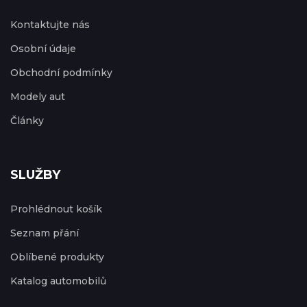
Kontaktujte nás
Osobní údaje
Obchodní podmínky
Modely aut
Články
SLUŽBY
Prohlédnout košík
Seznam přání
Oblíbené produkty
Katalog automobilů