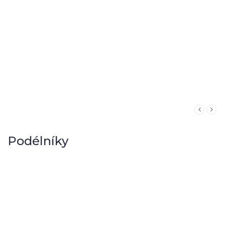
Podélníky