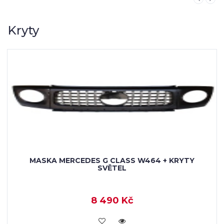
Kryty
64 + KRYTY