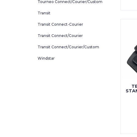
Tourneo Connect/Courier/Custom
Transit
Transit Connect-Courier
Transit Connect/Courier
Transit Connect/Courier/Custom
Windstar
T
STA