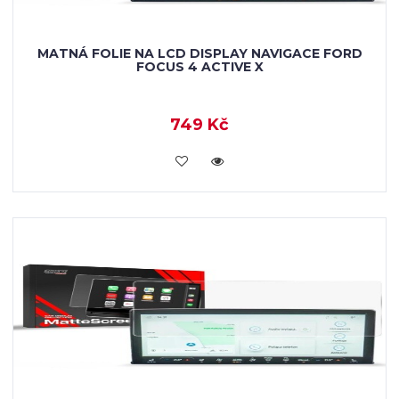
MATNÁ FOLIE NA LCD DISPLAY NAVIGACE FORD
FOCUS 4 ACTIVE X
749 Kč
VLOŽIT DO KOŠÍKU