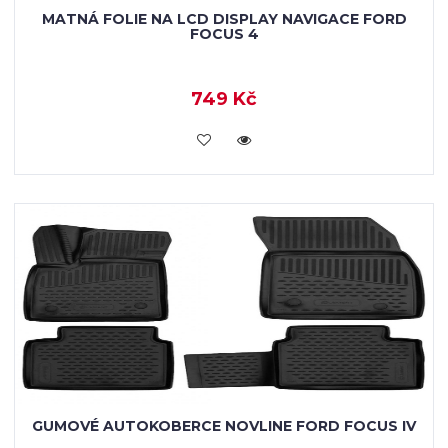
MATNÁ FOLIE NA LCD DISPLAY NAVIGACE FORD
FOCUS 4
749 Kč
VLOŽIT DO KOŠÍKU
GUMOVÉ AUTOKOBERCE NOVLINE FORD FOCUS IV