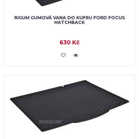
RIGUM GUMOVÁ VANA DO KUFRU FORD FOCUS
HATCHBACK
630 Kč
VLOŽIT DO KOŠÍKU