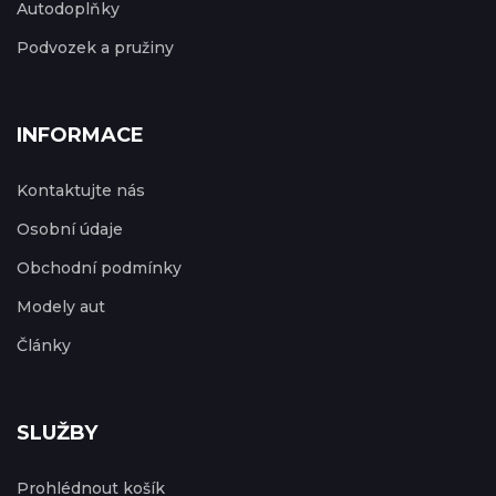
Autodoplňky
Podvozek a pružiny
INFORMACE
Kontaktujte nás
Osobní údaje
Obchodní podmínky
Modely aut
Články
SLUŽBY
Prohlédnout košík