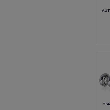
AUT
OSR