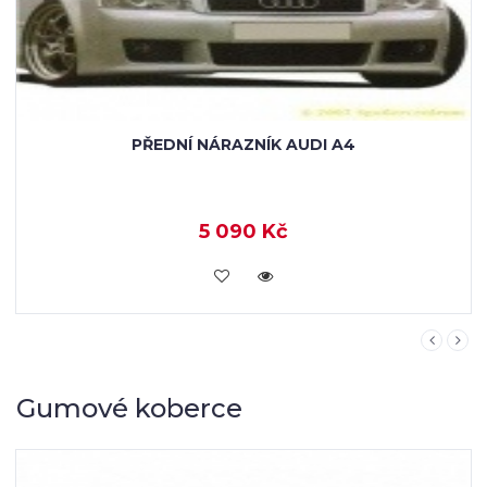
Gumové koberce