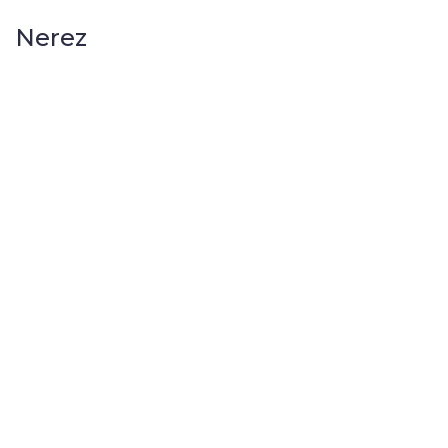
Nerez