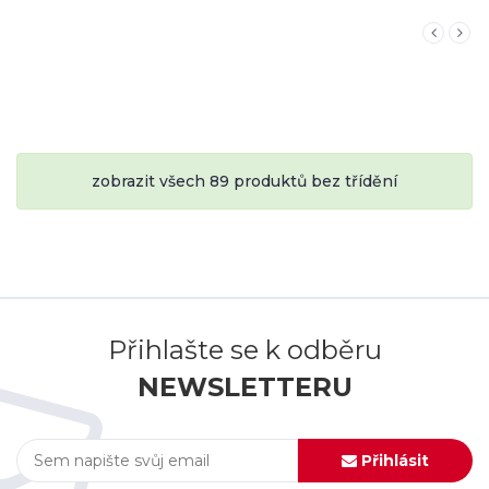
zobrazit všech 89 produktů bez třídění
Přihlašte se k odběru
NEWSLETTERU
Přihlásit