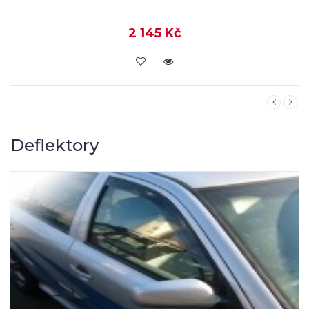
Deflektory