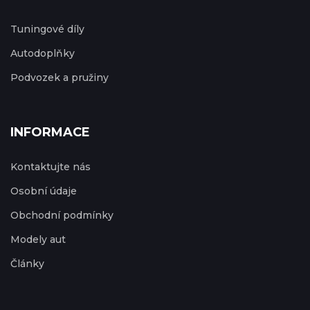
Tuningové díly
Autodoplňky
Podvozek a pružiny
INFORMACE
Kontaktujte nás
Osobní údaje
Obchodní podmínky
Modely aut
Články