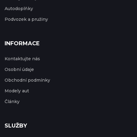
Autodoplňky
Podvozek a pružiny
INFORMACE
Kontaktujte nás
Osobní údaje
Obchodní podmínky
Modely aut
Články
SLUŽBY