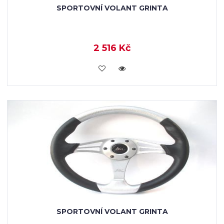
SPORTOVNÍ VOLANT GRINTA
2 516 Kč
VLOŽIT DO KOŠÍKU
SPORTOVNÍ VOLANT GRINTA