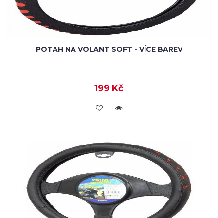
POTAH NA VOLANT SOFT - VÍCE BAREV
199 Kč
VLOŽIT DO KOŠÍKU