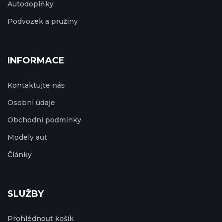
Autodoplňky
Podvozek a pružiny
INFORMACE
Kontaktujte nás
Osobní údaje
Obchodní podmínky
Modely aut
Články
SLUŽBY
Prohlédnout košík