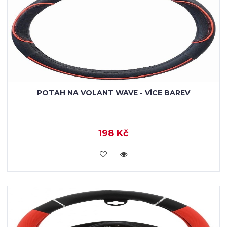
POTAH NA VOLANT WAVE - VÍCE BAREV
198 Kč
VLOŽIT DO KOŠÍKU