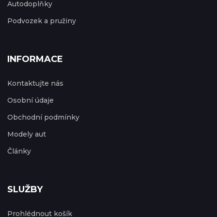
Autodoplňky
Podvozek a pružiny
INFORMACE
Kontaktujte nás
Osobní údaje
Obchodní podmínky
Modely aut
Články
SLUŽBY
Prohlédnout košík