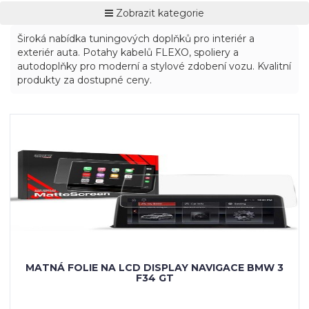
Zobrazit kategorie
Široká nabídka tuningových doplňků pro interiér a
exteriér auta. Potahy kabelů FLEXO, spoliery a
autodoplňky pro moderní a stylové zdobení vozu. Kvalitní
produkty za dostupné ceny.
MATNÁ FOLIE NA LCD DISPLAY NAVIGACE BMW 3
F34 GT