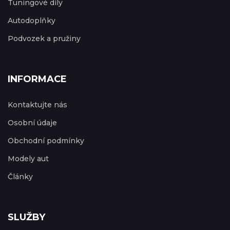
Tuningové díly
Autodoplňky
Podvozek a pružiny
INFORMACE
Kontaktujte nás
Osobní údaje
Obchodní podmínky
Modely aut
Články
SLUŽBY