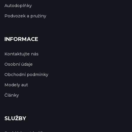
Autodoplňky
Podvozek a pružiny
INFORMACE
Kontaktujte nás
Osobní údaje
Obchodní podmínky
Modely aut
Články
SLUŽBY