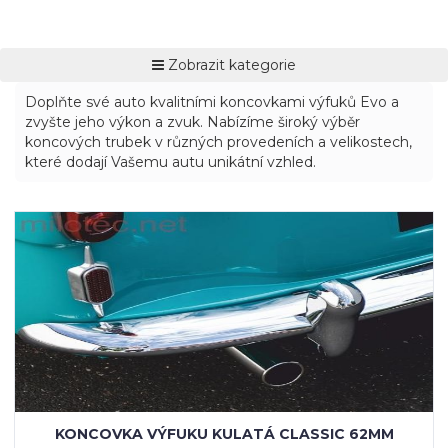
Zobrazit kategorie
Doplňte své auto kvalitními koncovkami výfuků Evo a
zvyšte jeho výkon a zvuk. Nabízíme široký výběr
koncových trubek v různých provedeních a velikostech,
které dodají Vašemu autu unikátní vzhled.
KONCOVKA VÝFUKU KULATÁ CLASSIC 62MM