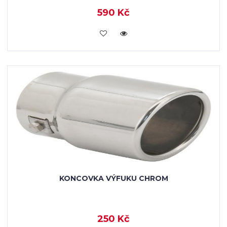
590 Kč
VLOŽIT DO KOŠÍKU
KONCOVKA VÝFUKU CHROM
250 Kč