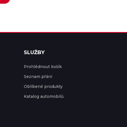
SLUŽBY
Prohlédnout košík
Seznam přání
Oblíbené produkty
Katalog automobilů