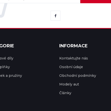
GORIE
INFORMACE
vé díly
Kontaktujte nás
plňky
Osobní údaje
ek a pružiny
Obchodní podmínky
Modely aut
Články