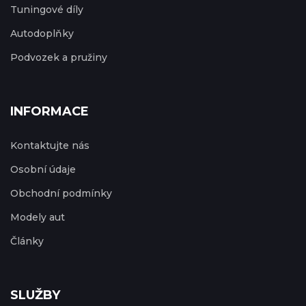
Tuningové díly
Autodoplňky
Podvozek a pružiny
INFORMACE
Kontaktujte nás
Osobní údaje
Obchodní podmínky
Modely aut
Články
SLUŽBY