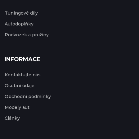
Tuningové díly
Autodoplňky
Podvozek a pružiny
INFORMACE
Kontaktujte nás
Osobní údaje
Obchodní podmínky
Modely aut
Články