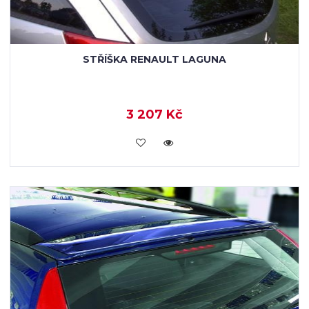
STŘÍŠKA RENAULT LAGUNA
3 207 Kč
KOUPIT