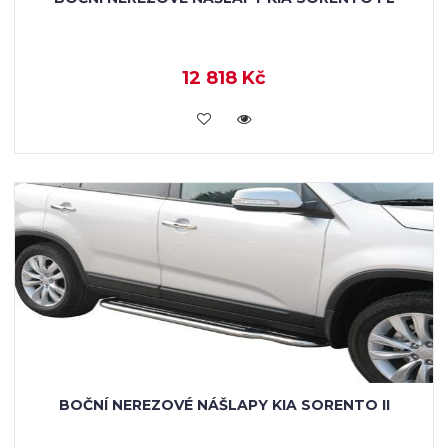
12 818 Kč
KOUPIT
BOČNÍ NEREZOVÉ NÁŠLAPY KIA SORENTO II