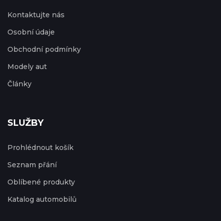
Kontaktujte nás
Osobní údaje
Obchodní podmínky
Modely aut
Články
SLUŽBY
Prohlédnout košík
Seznam přání
Oblíbené produkty
Katalog automobilů