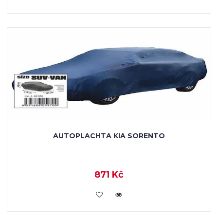
AUTOPLACHTA KIA SORENTO
871 Kč
KOUPIT