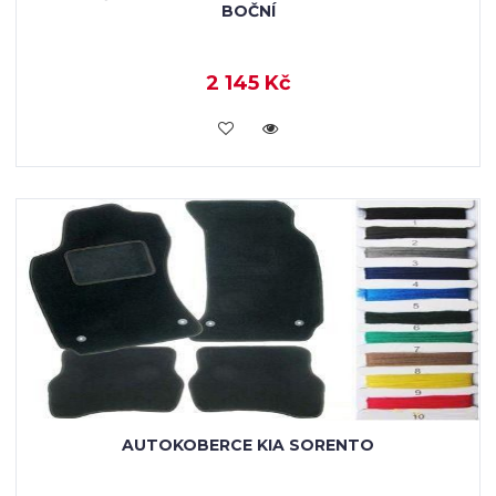
BOČNÍ
2 145 Kč
KOUPIT
AUTOKOBERCE KIA SORENTO